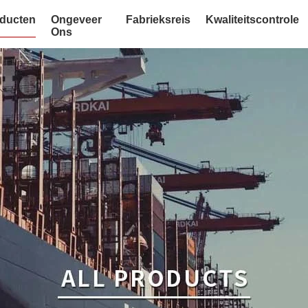
ducten
Ongeveer
Fabrieksreis
Kwaliteitscontrole
Ons