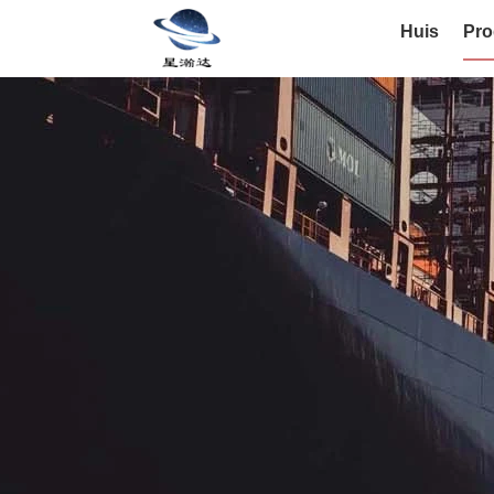
Huis
Pro