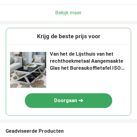
Bekijk meer
Krijg de beste prijs voor
Van het de Lijsthuis van het
rechthoekmetaal Aangemaakte
Glas het Bureaukoffietafel ISO
9001
Doorgaan
Geadviseerde Producten