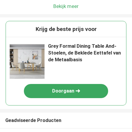
Bekijk meer
Krijg de beste prijs voor
Grey Formal Dining Table And-
Stoelen, de Beklede Eettafel van
de Metaalbasis
Doorgaan
Geadviseerde Producten