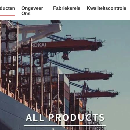
ducten
Ongeveer
Fabrieksreis
Kwaliteitscontrole
Ons