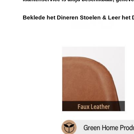
Beklede het Dineren Stoelen & Leer het