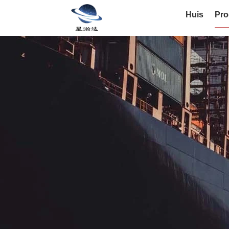
Huis
Pro