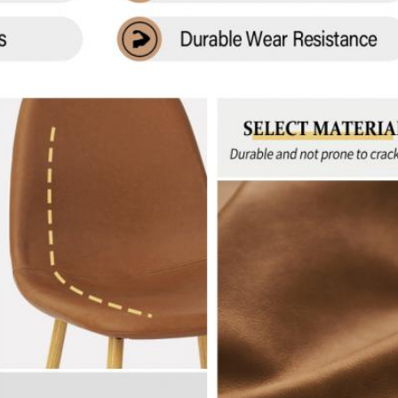
VERZENDEN