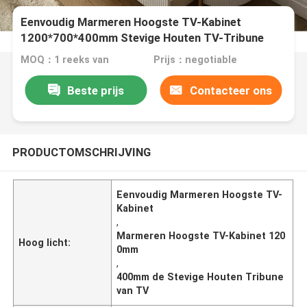
Eenvoudig Marmeren Hoogste TV-Kabinet
1200*700*400mm Stevige Houten TV-Tribune
MOQ：1 reeks van
Prijs：negotiable
Beste prijs
Contacteer ons
PRODUCTOMSCHRIJVING
Eenvoudig Marmeren Hoogste TV-
Kabinet
,
Marmeren Hoogste TV-Kabinet 120
Hoog licht:
0mm
,
400mm de Stevige Houten Tribune
van TV