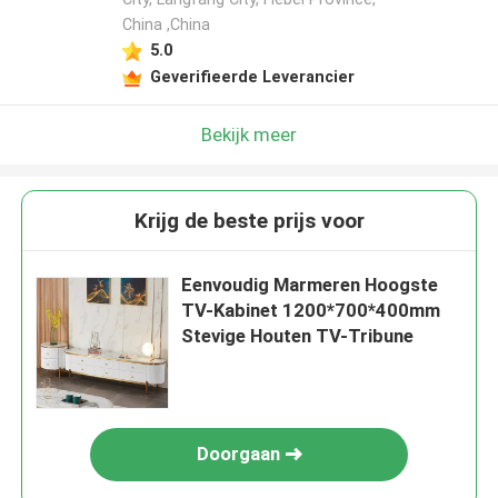
China ,China
5.0
Geverifieerde Leverancier
Bekijk meer
Krijg de beste prijs voor
Eenvoudig Marmeren Hoogste
TV-Kabinet 1200*700*400mm
Stevige Houten TV-Tribune
Doorgaan