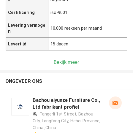
Certificering
iso-9001
Levering vermoge
10.000 reeksen per maand
n
Levertijd
15 dagen
Bekijk meer
ONGEVEER ONS
Bazhou aiyunze Furniture Co.,
Ltd fabrikant profiel
Tangerli 1st Street, Bazhou
City, Langfang City, Hebei Province,
China ,China